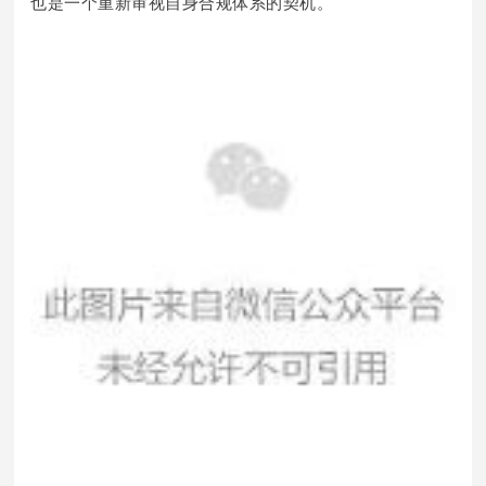
也是一个重新审视自身合规体系的契机。