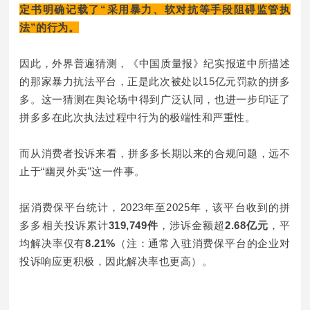
定书明确记载了“
采用暴力、软对抗等手段阻碍监管执
法
”的行为。
因此，外界普遍猜测，《中国质量报》纪实报道中所描述
的那家暴力抗法平台，正是此次被处以15亿元罚款的拼多
多。这一猜测在舆论场中得到广泛认同，也进一步印证了
拼多多在此次执法过程中行为的极端性和严重性。
而从消费者投诉来看，拼多多长期以来的合规问题，远不
止于“幽灵外卖”这一件事。
据消费保平台统计，2023年至2025年，该平台收到的拼
多多相关投诉累计
319,749件
，涉诉金额超
2.68亿元
，平
均解决率仅有
8.21%
（
注：通常入驻消费保平台的企业对
投诉响应更积极，因此解决率也更高）
。