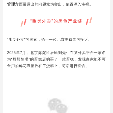
管理
方面暴露出的问题尤为突出，值得深入审视。
“幽灵外卖”的黑色产业链
“幽灵外卖”的线索，始于一位北京消费者的投诉。
2025年7月，北京海淀区居民刘先生在某外卖平台一家名
为“甜颜情书”的蛋糕店购买了一款蛋糕，发现商家把不可
食用的鲜花直接插在了蛋糕上，随后进行投诉。