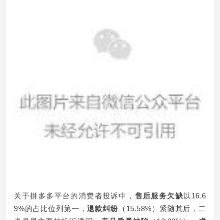
关于拼多多平台的消费者投诉中，
售后服务欠缺
以16.6
9%的占比位列第一，
退款纠纷
（15.58%）紧随其后，二