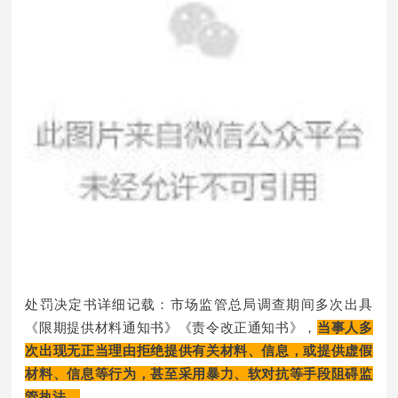
处罚决定书详细记载：市场监管总局调查期间多次出具
《限期提供材料通知书》《责令改正通知书》，
当事人多
次出现无正当理由拒绝提供有关材料、信息，或提供虚假
材料、信息等行为，甚至采用暴力、软对抗等手段阻碍监
管执法。