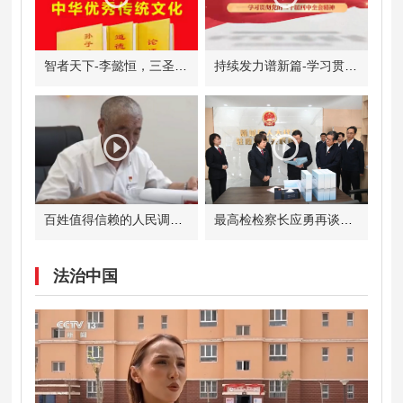
智者天下-李懿恒，三圣智慧，三个终极版《论语终极版》
持续发力谱新篇-学习贯彻党的二十届四中全会精神
百姓值得信赖的人民调解员吴强忠
最高检检察长应勇再谈未成年人犯罪的预防和治理：预防就是保护，治理也是挽救
法治中国