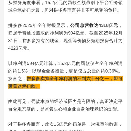
从财务角度来看，15.2亿元的罚款金额虽创下平台经济领
域单笔处罚之最，但对拼多多而言并非不可承受的负担。
拼多多2025年全年财报显示，
公司总营收达4318亿元
，
归属于普通股股东的净利润为994亿元。截至2025年12月
31日，拼多多持有的现金、现金等价物及短期投资合计约
4223亿元。
以净利润994亿元计算，15.2亿元的罚款仅占全年净利润
的约1.5%；以现金储备衡量，更是仅占总量的约0.36%。
换言之，
拼多多卖掉全年净利润的不到六十分之一，即可
覆盖这笔罚款。
由此可见，罚款本身的经济威慑力是有限的，真正决定平
台合规态度的，是监管决心和企业自身治理意识的觉醒。
对于拼多多而言，此次15亿元的罚单是一次沉重的教训，