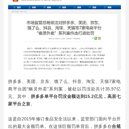
拼多多、美团、京东、饿了么、抖音、淘宝、天猫7家电
商平台因“幽灵外卖”系列案，被处以罚没款共计35.97亿
元。其中，
拼多多单平台罚没金额达到15.2亿元，高居七
家平台之首
。
这是自2015年修订食品安全法以来，监管部门面向平台开
出的最大金额罚单。在这张巨额罚单背后，拼多多在
合规