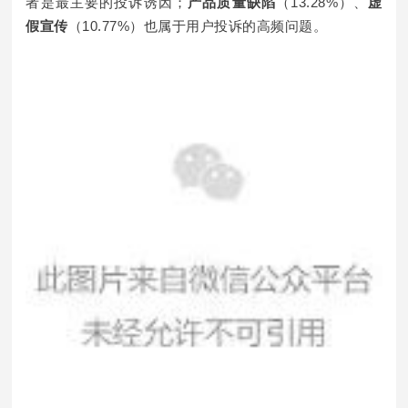
者是最主要的投诉诱因；
产品质量缺陷
（13.28%）、
虚
假宣传
（10.77%）也属于用户投诉的高频问题。