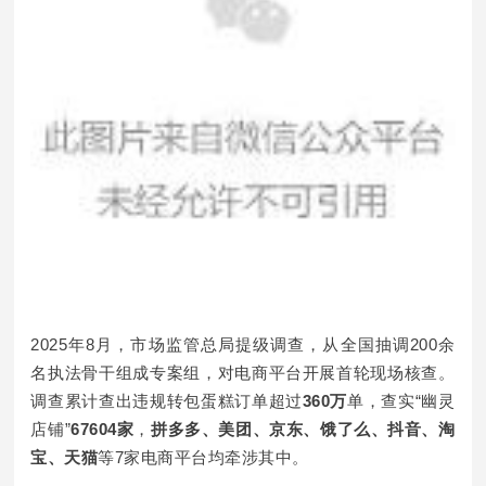
2025年8月，市场监管总局提级调查，从全国抽调200余
名执法骨干组成专案组，对电商平台开展首轮现场核查。
调查累计查出违规转包蛋糕订单超过
360万
单，查实“幽灵
店铺”
67604家
，
拼多多、美团、京东、饿了么、抖音、淘
宝、天猫
等7家电商平台均牵涉其中。