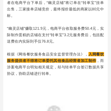
者在电商平台下单后，“幽灵店铺”将订单在“转单宝”挂单
出售，三家接单店铺竞价，最终报价最低的商家以80元中
标。
“幽灵店铺”赚取121.9元，电商平台收取服务费50.4元，实
际制作蛋糕的店铺在支付“转单宝”3.2元服务费后，包括配
送费在内实际到手仅76.8元。
根据《网络餐饮服务食品安全监督管理办法》，
入网餐饮
服务提供者不得将订单委托其他食品经营者加工制作
，而
涉案电商平台明知相关规定，却与转单平台签订数据共享
协议，协助店铺进行转单。