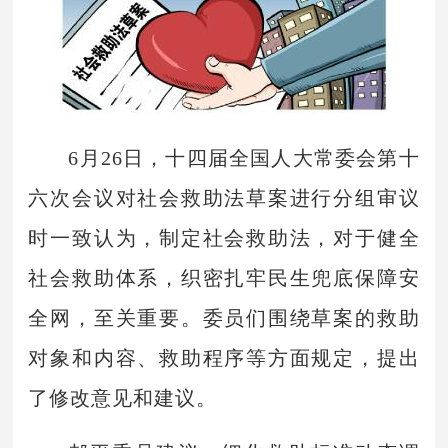
6月26日，十四届全国人大常委会第十
六次会议对社会救助法草案进行分组审议
时一致认为，制定社会救助法，对于健全
社会救助体系，织密扎牢民生兜底保障安
全网，至关重要。委员们围绕草案的救助
对象和内容、救助程序等方面规定，提出
了修改意见和建议。