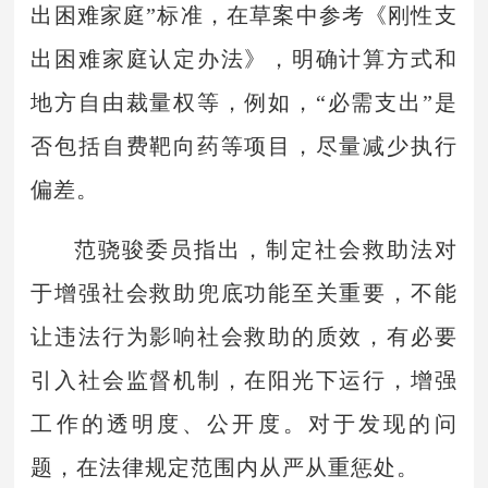
出困难家庭”标准，在草案中参考《刚性支
出困难家庭认定办法》，明确计算方式和
地方自由裁量权等，例如，“必需支出”是
否包括自费靶向药等项目，尽量减少执行
偏差。
范骁骏委员指出，制定社会救助法对
于增强社会救助兜底功能至关重要，不能
让违法行为影响社会救助的质效，有必要
引入社会监督机制，在阳光下运行，增强
工作的透明度、公开度。对于发现的问
题，在法律规定范围内从严从重惩处。