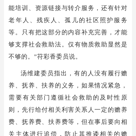
能培训、资源链接与转介服务，还有针对
老年人、残疾人、孤儿的社区照护服务
等。只有把这部分的内容补充完善，才能
够支撑社会救助法。仅有物质救助显然是
不够的。”苻彩香委员说。
汤维建委员指出，有的人没有履行赡
养、抚养、扶养的义务，如果情况紧急，
需要有关部门遵循社会救助的及时性原
则，先行给付相关利害关系人一定的赡养
费、抚养费、扶养费等，但在事后要向相
关主体进行追偿，防止其推诿相关的赡