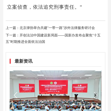
立案侦查，依法追究刑事责任。”
上一篇：
北京律协举办共建“一带一路”涉外法律服务研讨会
下一篇：
开创法治中国建设新局面——国新办发布会聚焦“十五
五”时期推进全面依法治国
最新资讯
十五