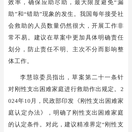
效率，确保应助尽助，最大限度避免“漏
助”和“错助”现象的发生。我国每年接受社
会救助的人员数量仍然很大，开展工作非
常不易。建议在草案中更加具体明确责任
划分，防止责任不明、主次不分而影响整
体工作。
李慧琼委员指出，草案第二十一条针
对刚性支出困难家庭进行救助作出规定。2
024年10月，民政部印发《刚性支出困难家
庭认定办法》，明确了刚性支出困难家庭
的认定条件。对此，建议精准界定“刚性支