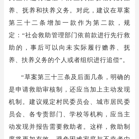
养、抚养和扶养义务。对此，建议在草案
第三十二条增加一款作为第二款，规
定：“社会救助管理部门依前款进行先行救
助的，事后可以向未实际履行赡养、抚
养、扶养义务的个人或者组织进行追偿”。
“草案第三十三条及后面几条，明确的
是申请救助审核制，还应当加上主动发现
机制。建议规定村民委员会、城市居民委
员会、各专责部门、学校等机构，应当主
动发现并报告需要救助者。这样，救助制
度将更加有效，避免困难家庭与不幸者由