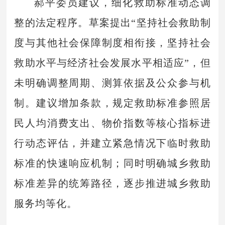
郝平委员建议，细化救助标准动态调
整的法定程序。草案提出“坚持社会救助制
度与其他社会保障制度相衔接，坚持社会
救助水平与经济社会发展水平相适应”，但
未明确调整周期、测算依据及公众参与机
制。建议增加条款，规定救助标准参照居
民人均消费支出、物价指数等核心指标进
行动态评估，并建立紧急情况下临时救助
标准的快速响应机制；同时明确城乡救助
标准差异的统筹路径，逐步推进城乡救助
服务均等化。