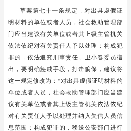
草案第七十一条规定，对出具虚假证
明材料的单位或者人员，社会救助管理部
门应当建议有关单位或者其上级主管机关
依法依纪对有关责任人予以处理；构成犯
罪的，依法追究刑事责任。卫小春委员指
出，要明确惩戒手段，打击骗保，建议将
这一规定修改为：“对出具虚假证明材料的
单位或者人员，社会救助管理部门应当建
议有关单位或者其上级主管机关依法依纪
对有关责任人予以处理并纳入失信人员信
息范围；构成犯罪的，移送公安部门进行