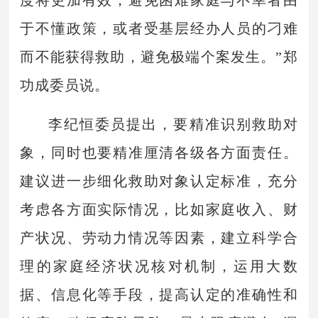
于不懂政策，或者受基层经办人员的刁难
而不能获得救助，避免极端个案发生。”郑
功成委员说。
李纪恒委员提出，要精准识别救助对
象，同时也要精准厘清各级各方面责任。
建议进一步细化救助对象认定标准，充分
考虑各方面实际情况，比如家庭收入、财
产状况、劳动力情况等因素，建立科学合
理的家庭经济状况核对机制，运用大数
据、信息化等手段，提高认定的准确性和