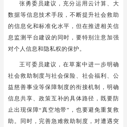
张勇委员建议，充分运用云计算、大
数据等信息技术手段，不断提升社会救助
的信息化和标准化水平，但在推进相关信
息监测平台建设的同时，要特别注意加强
对个人信息和隐私权的保护。
王可委员建议，在草案中进一步明确
社会救助制度与社会保险、社会福利、公
益慈善事业等保障制度的衔接机制，明确
信息共享、政策互补的具体路径，既要防
止出现保障“真空地带”，也要避免重复救
助。同时，完善急难救助制度，对遭遇突