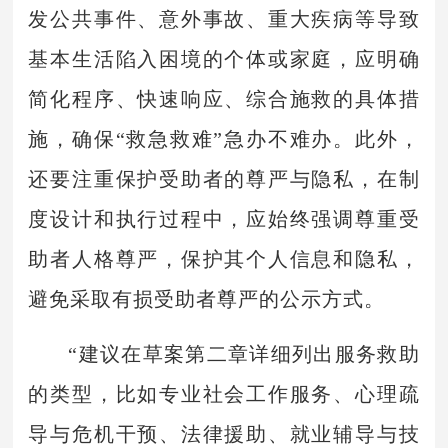
发公共事件、意外事故、重大疾病等导致
基本生活陷入困境的个体或家庭，应明确
简化程序、快速响应、综合施救的具体措
施，确保“救急救难”急办不难办。此外，
还要注重保护受助者的尊严与隐私，在制
度设计和执行过程中，应始终强调尊重受
助者人格尊严，保护其个人信息和隐私，
避免采取有损受助者尊严的公示方式。
“建议在草案第二章详细列出服务救助
的类型，比如专业社会工作服务、心理疏
导与危机干预、法律援助、就业辅导与技